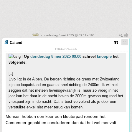
• donderdag 8 mei 2025 @ 09:11 • 163
Caland
FREEJANCEES
Op
donderdag 8 mei 2025 09:00
schreef
knoopie
het
volgende:
[..]
Livo ligt in de Alpen. De bergen richting de grens met Zwitserland
zijn op loopafstand en gaan al snel richting de 2400m. Ik wil niet
zeggen dat het meteen levensgevaarlijk is, maar zo vroeg in het
jaar kan het daar in de nacht boven de 2000m gewoon nog rond het
vriespunt zijn in de nacht. Dat is best vervelend als je door een
verstuikte enkel niet meer terug kan komen.
Mensen hebben een keer een kleuterpad rondom het
Comomeer gepakt en concluderen dan dat het wel meevalt