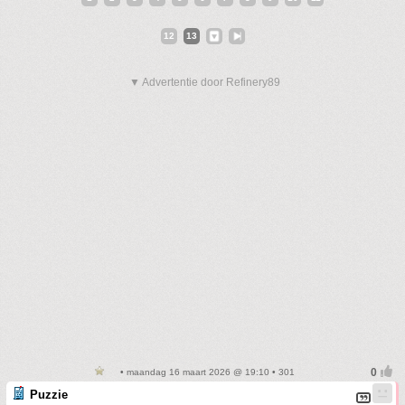
12
13
▼ Advertentie door Refinery89
• maandag 16 maart 2026 @ 19:10 • 301
Puzzie