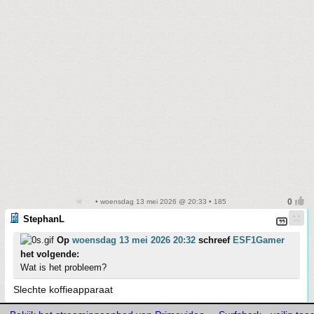
• woensdag 13 mei 2026 @ 20:33 • 185
StephanL
Op
woensdag 13 mei 2026 20:32
schreef
ESF1Gamer
het volgende:
Wat is het probleem?
Slechte koffieapparaat