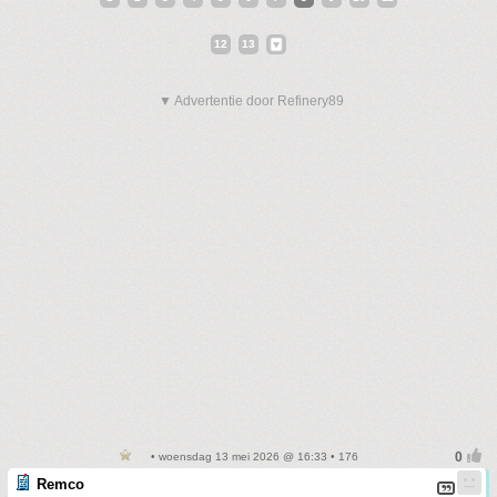
12
13
▼ Advertentie door Refinery89
• woensdag 13 mei 2026 @ 16:33 • 176
Remco