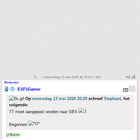
• woensdag 13 mei 2026 @ 20:31 • 182
Moderator
ESF1Gamer
Op
woensdag 13 mei 2026 20:29
schreef
StephanL
het
volgende:
TT moet aangepast worden naar SBS
Begonnen
@Nizno