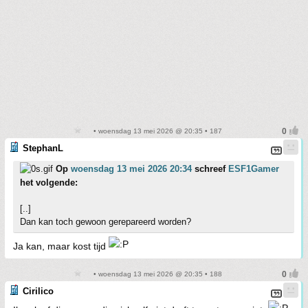
• woensdag 13 mei 2026 @ 20:35 • 187
StephanL
Op
woensdag 13 mei 2026 20:34
schreef
ESF1Gamer
het volgende:
[..]
Dan kan toch gewoon gerepareerd worden?
Ja kan, maar kost tijd
• woensdag 13 mei 2026 @ 20:35 • 188
Cirilico