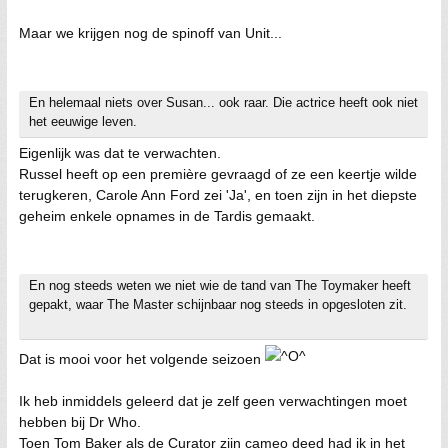
Maar we krijgen nog de spinoff van Unit...
En helemaal niets over Susan... ook raar. Die actrice heeft ook niet
het eeuwige leven.
Eigenlijk was dat te verwachten.
Russel heeft op een première gevraagd of ze een keertje wilde
terugkeren, Carole Ann Ford zei 'Ja', en toen zijn in het diepste
geheim enkele opnames in de Tardis gemaakt.
En nog steeds weten we niet wie de tand van The Toymaker heeft
gepakt, waar The Master schijnbaar nog steeds in opgesloten zit.
Dat is mooi voor het volgende seizoen
Ik heb inmiddels geleerd dat je zelf geen verwachtingen moet
hebben bij Dr Who.
Toen Tom Baker als de Curator zijn cameo deed had ik in het