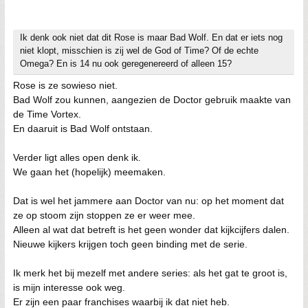
Ik denk ook niet dat dit Rose is maar Bad Wolf. En dat er iets nog
niet klopt, misschien is zij wel de God of Time? Of de echte
Omega? En is 14 nu ook geregenereerd of alleen 15?
Rose is ze sowieso niet.
Bad Wolf zou kunnen, aangezien de Doctor gebruik maakte van
de Time Vortex.
En daaruit is Bad Wolf ontstaan.
Verder ligt alles open denk ik.
We gaan het (hopelijk) meemaken.
Dat is wel het jammere aan Doctor van nu: op het moment dat
ze op stoom zijn stoppen ze er weer mee.
Alleen al wat dat betreft is het geen wonder dat kijkcijfers dalen.
Nieuwe kijkers krijgen toch geen binding met de serie.
Ik merk het bij mezelf met andere series: als het gat te groot is,
is mijn interesse ook weg.
Er zijn een paar franchises waarbij ik dat niet heb.