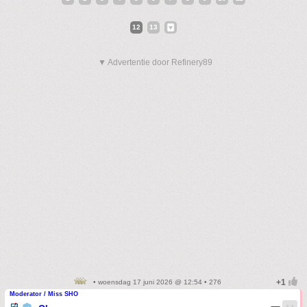
12
13
▼ Advertentie door Refinery89
• woensdag 17 juni 2026 @ 12:54 • 276
Moderator / Miss SHO