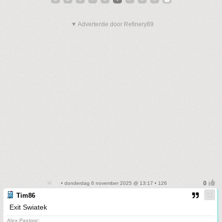
▼ Advertentie door Refinery89
• donderdag 6 november 2025 @ 13:17 • 126
Tim86
Exit Swiatek
Alex Pastoor: