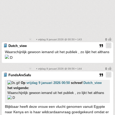
• vrijdag 9 januari 2026 @ 00:50 • 143
Dutch_view
Waarschijnlijk gewoon iemand uit het publiek , zo lijkt het althans
• vrijdag 9 januari 2026 @ 09:56 • 144
FundsAreSafu
Op
vrijdag 9 januari 2026 00:50
schreef
Dutch_view
het volgende:
Waarschijnlijk gewoon iemand uit het publiek , zo lijkt het althans
Blijkbaar heeft deze vrouw een vlucht genomen vanuit Egypte
naar Kenya en is haar wildcardaanvraag goedgekeurd omdat er