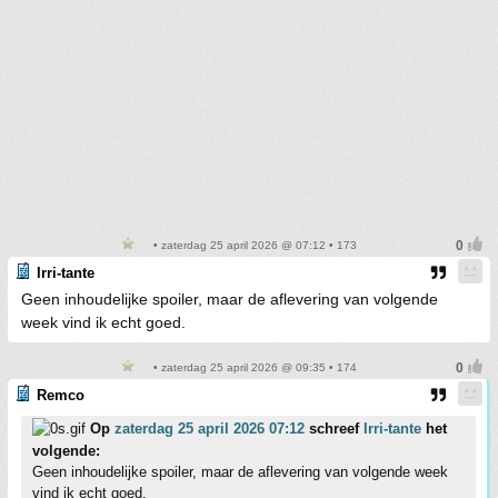
• zaterdag 25 april 2026 @ 07:12 • 173
Irri-tante
Geen inhoudelijke spoiler, maar de aflevering van volgende
week vind ik echt goed.
• zaterdag 25 april 2026 @ 09:35 • 174
Remco
Op
zaterdag 25 april 2026 07:12
schreef
Irri-tante
het
volgende:
Geen inhoudelijke spoiler, maar de aflevering van volgende week
vind ik echt goed.