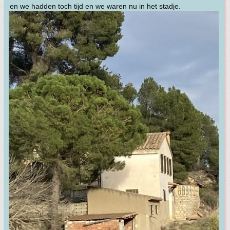
en we hadden toch tijd en we waren nu in het stadje.