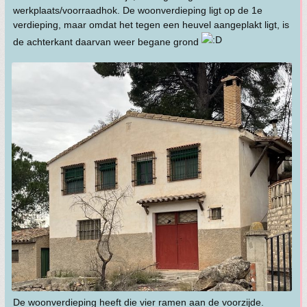
werkplaats/voorraadhok. De woonverdieping ligt op de 1e
verdieping, maar omdat het tegen een heuvel aangeplakt ligt, is
de achterkant daarvan weer begane grond
De woonverdieping heeft die vier ramen aan de voorzijde.