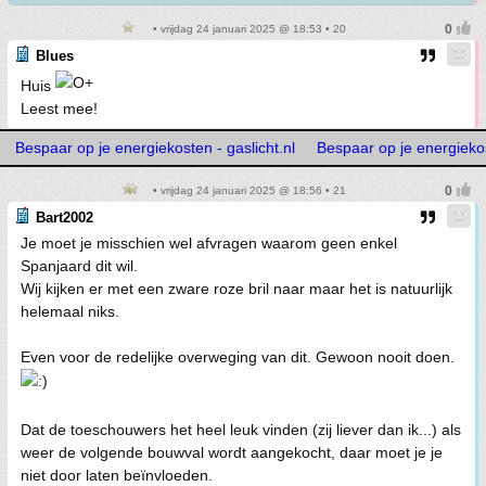
• vrijdag 24 januari 2025 @ 18:53 • 20
Blues
Huis
Leest mee!
Bespaar op je energiekosten - gaslicht.nl
Bespaar op je energiekos
• vrijdag 24 januari 2025 @ 18:56 • 21
Bart2002
Je moet je misschien wel afvragen waarom geen enkel
Spanjaard dit wil.
Wij kijken er met een zware roze bril naar maar het is natuurlijk
helemaal niks.
Even voor de redelijke overweging van dit. Gewoon nooit doen.
Dat de toeschouwers het heel leuk vinden (zij liever dan ik...) als
weer de volgende bouwval wordt aangekocht, daar moet je je
niet door laten beïnvloeden.