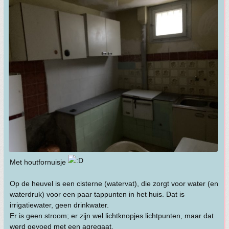
Met houtfornuisje
Op de heuvel is een cisterne (watervat), die zorgt voor water (en
waterdruk) voor een paar tappunten in het huis. Dat is
irrigatiewater, geen drinkwater.
Er is geen stroom; er zijn wel lichtknopjes lichtpunten, maar dat
werd gevoed met een agregaat.