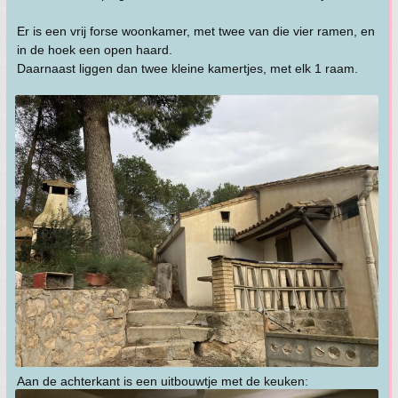
Er is een vrij forse woonkamer, met twee van die vier ramen, en
in de hoek een open haard.
Daarnaast liggen dan twee kleine kamertjes, met elk 1 raam.
Aan de achterkant is een uitbouwtje met de keuken: