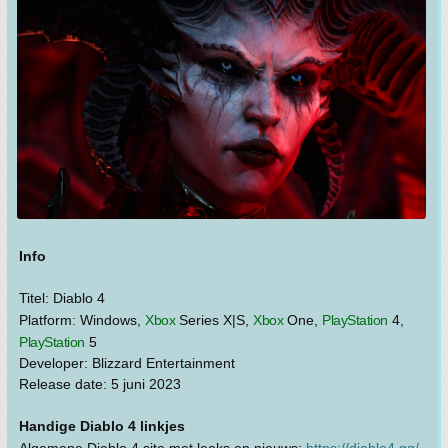
Info
Titel: Diablo 4
Platform: Windows,
Xbox
Series X|S,
Xbox
One,
PlayStation
4,
PlayStation
5
Developer: Blizzard Entertainment
Release date: 5 juni 2023
Handige Diablo 4 linkjes