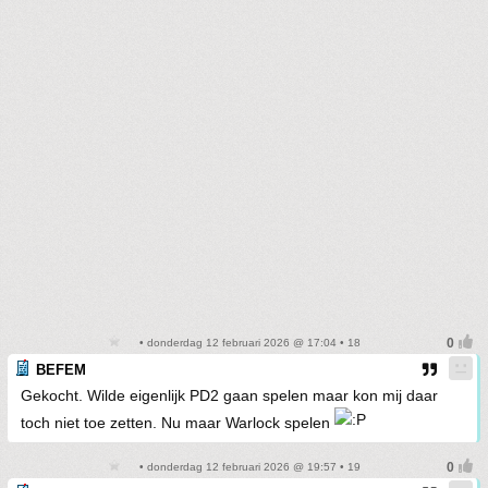
• donderdag 12 februari 2026 @ 17:04 • 18
BEFEM
Gekocht. Wilde eigenlijk PD2 gaan spelen maar kon mij daar
toch niet toe zetten. Nu maar Warlock spelen
• donderdag 12 februari 2026 @ 19:57 • 19