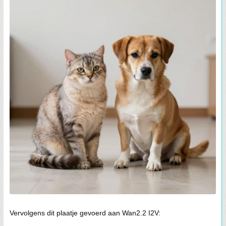
Vervolgens dit plaatje gevoerd aan Wan2.2 I2V: