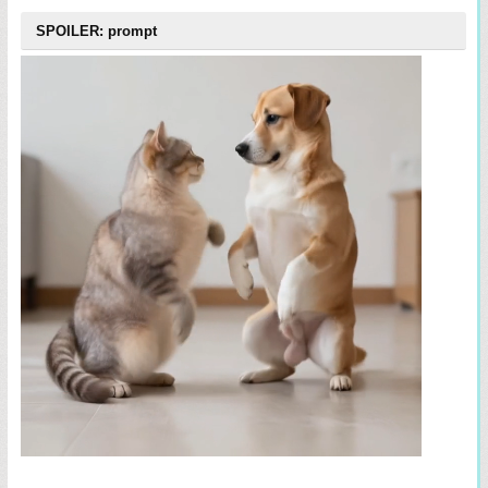
SPOILER: prompt