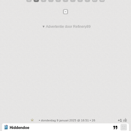
▼ Advertentie door Refinery89
• donderdag 9 januari 2025 @ 16:51 • 26
Hiddendoe