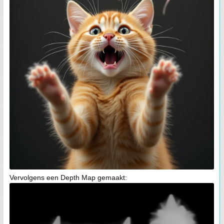
Vervolgens een Depth Map gemaakt: