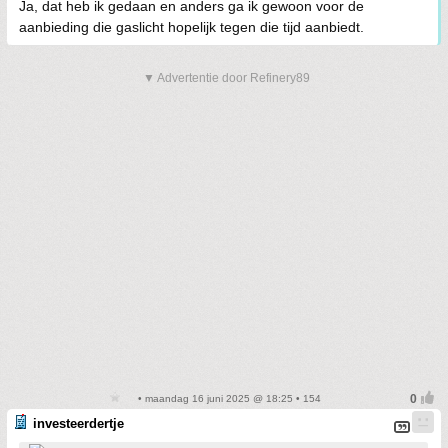
Ja, dat heb ik gedaan en anders ga ik gewoon voor de
aanbieding die gaslicht hopelijk tegen die tijd aanbiedt.
▼ Advertentie door Refinery89
• maandag 16 juni 2025 @ 18:25 • 154
investeerdertje