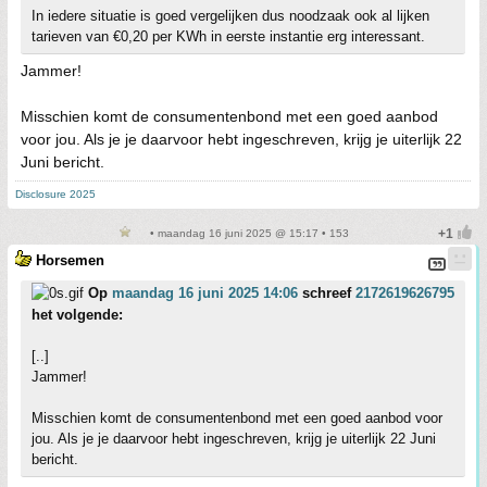
In iedere situatie is goed vergelijken dus noodzaak ook al lijken
tarieven van €0,20 per KWh in eerste instantie erg interessant.
Jammer!
Misschien komt de consumentenbond met een goed aanbod
voor jou. Als je je daarvoor hebt ingeschreven, krijg je uiterlijk 22
Juni bericht.
Disclosure 2025
• maandag 16 juni 2025 @ 15:17 • 153
Horsemen
Op
maandag 16 juni 2025 14:06
schreef
2172619626795
het volgende:
[..]
Jammer!
Misschien komt de consumentenbond met een goed aanbod voor
jou. Als je je daarvoor hebt ingeschreven, krijg je uiterlijk 22 Juni
bericht.