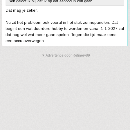
Ben geloof ik blij dat ik op dat aanbod in kon gaan.
Dat mag je zeker.
Nu zit het probleem ook vooral in het stuk zonnepanelen. Dat
begint een wat duurdere hobby te worden en vanaf 1-1-2027 zal
dat nog wel wat meer gaan spelen. Tegen die tijd maar eens
een accu overwegen.
▼ Advertentie door Refinery89