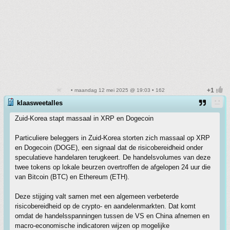
• maandag 12 mei 2025 @ 19:03 • 162
klaasweetalles
Zuid-Korea stapt massaal in XRP en Dogecoin
Particuliere beleggers in Zuid-Korea storten zich massaal op XRP
en Dogecoin (DOGE), een signaal dat de risicobereidheid onder
speculatieve handelaren terugkeert. De handelsvolumes van deze
twee tokens op lokale beurzen overtroffen de afgelopen 24 uur die
van Bitcoin (BTC) en Ethereum (ETH).
Deze stijging valt samen met een algemeen verbeterde
risicobereidheid op de crypto- en aandelenmarkten. Dat komt
omdat de handelsspanningen tussen de VS en China afnemen en
macro-economische indicatoren wijzen op mogelijke