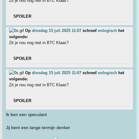
Zit je nou nog niet in BTC Klaas?
SPOILER
Op
dinsdag 15 juli 2025 11:07
schreef
onlogisch
het
volgende:
Zit je nou nog niet in BTC Klaas?
SPOILER
Op
dinsdag 15 juli 2025 11:07
schreef
onlogisch
het
volgende:
Zit je nou nog niet in BTC Klaas?
SPOILER
Ik ben een speculant
Jij bent een lange termijn denker