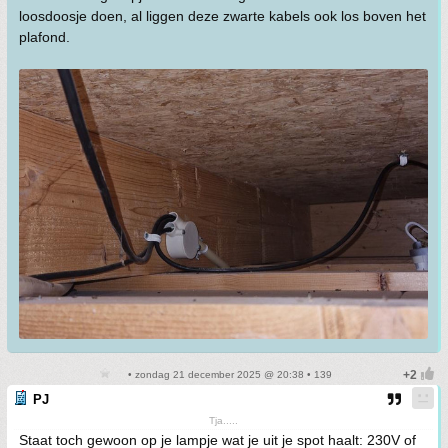
loosdoosje doen, al liggen deze zwarte kabels ook los boven het
plafond.
• zondag 21 december 2025 @ 20:38 • 139
PJ
Tja.....
Staat toch gewoon op je lampje wat je uit je spot haalt: 230V of