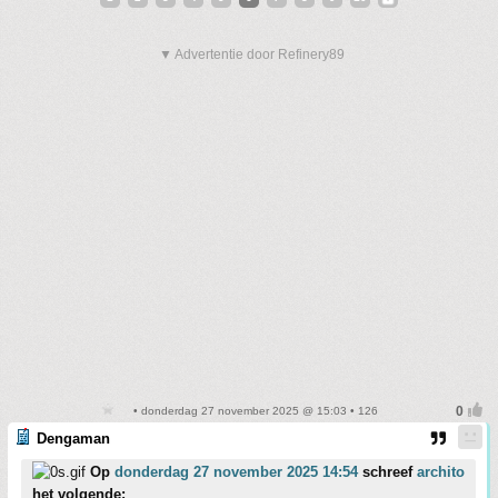
▼ Advertentie door Refinery89
• donderdag 27 november 2025 @ 15:03 • 126
Dengaman
Op
donderdag 27 november 2025 14:54
schreef
archito
het volgende: