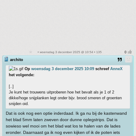
• woensdag 3 december 2025 @ 10:54 • 135
archito
Op
woensdag 3 december 2025 10:09
schreef
AnneX
het volgende:
[..]
Je kunt het trouwens uitproberen hoe het bevalt als je 1 of 2
dikke/hoge snijplanken legt onder bijv. brood smeren of groenten
snijden oid.
Dat is ook nog een optie inderdaad. Ik ga nu bij de kastenwand
het blad 5mm laten zweven door dunne oplegstrips. Dat is
sowieso wel mooi om het blad wat los te halen van de lades
eronder. Daarnaast ga ik nog even kijken of ik de poten iets