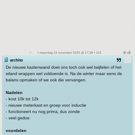
• maandag 24 november 2025 @ 17:36 • 115
archito
De nieuwe kastenwand doet ons toch ook wel twijfelen of het
eiland wrappen wel voldoende is. Na de winter maar eens de
balans opmaken of we ook die vervangen.
Nadelen
- kost 10k tot 12k
- nieuwe meterkast en groep voor inductie
- functioneert nu nog prima, dus zonde
- veel gedoe
voordelen