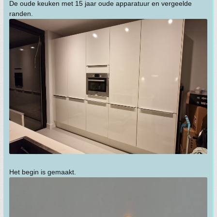
De oude keuken met 15 jaar oude apparatuur en vergeelde
randen.
Het begin is gemaakt.