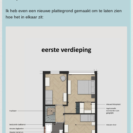
Ik heb even een nieuwe plattegrond gemaakt om te laten zien
hoe het in elkaar zit: