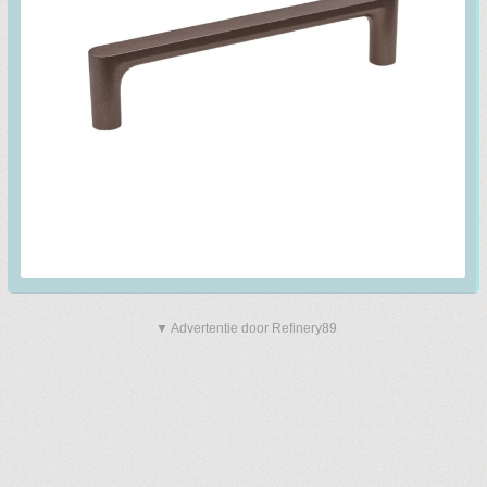
▼ Advertentie door Refinery89