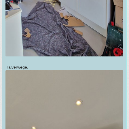
Halverwege.