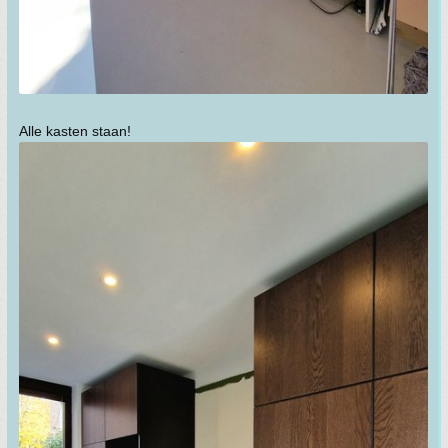
Alle kasten staan!