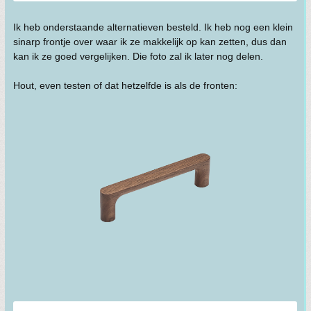
Ik heb onderstaande alternatieven besteld. Ik heb nog een klein
sinarp frontje over waar ik ze makkelijk op kan zetten, dus dan
kan ik ze goed vergelijken. Die foto zal ik later nog delen.
Hout, even testen of dat hetzelfde is als de fronten: