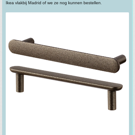
Ikea vlakbij Madrid of we ze nog kunnen bestellen.