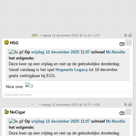
• vrijdag 12 december 2025 @ 11:41 • 157
HSG
Op
vrijdag 12 december 2025 11:07
schreef
Mr.Noodle
het volgende:
Deze keer op een vrijdag en niet op de gebruikelijke donderdag.
Vanaf vandaag is het spel
Hogwarts Legacy
tot 18 december
gratis verkrijgbaar bij EGS.
Nice one.
Corporate translator
• vrijdag 12 december 2025 @ 18:27 • 158
NoCigar
Op
vrijdag 12 december 2025 11:07
schreef
Mr.Noodle
het volgende:
Deze keer op een vrijdag en niet op de gebruikelijke donderdag.