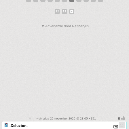
12
13
▼ Advertentie door Refinery89
• dinsdag 25 november 2025 @ 23:05 • 151
-Deluzion-