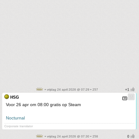
• vrijdag 24 april 2026 @ 07:29 • 257
HSG
Voor 26 apr om 08:00 gratis op Steam
Nocturnal
Corporate translator
• vrijdag 24 april 2026 @ 07:30 • 258