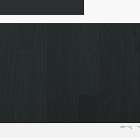
dinsdag 17 