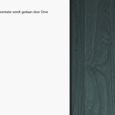
entatie wordt gedaan door Ome