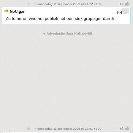
• donderdag 11 september 2025 @ 21:22 • 189
NoCigar
Zo te horen vind het publiek het een stuk grappiger dan ik.
▼ Advertentie door Refinery89
• donderdag 11 september 2025 @ 22:51 • 190