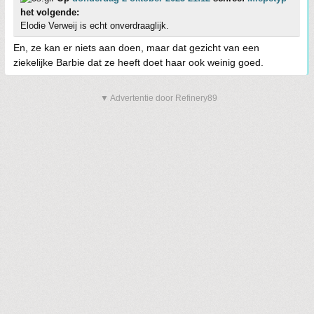
het volgende:
Elodie Verweij is echt onverdraaglijk.
En, ze kan er niets aan doen, maar dat gezicht van een
ziekelijke Barbie dat ze heeft doet haar ook weinig goed.
▼ Advertentie door Refinery89