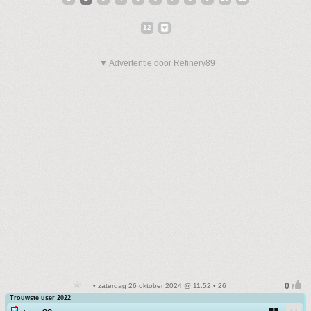
12
▼ Advertentie door Refinery89
• zaterdag 26 oktober 2024 @ 11:52 • 26
Trouwste user 2022