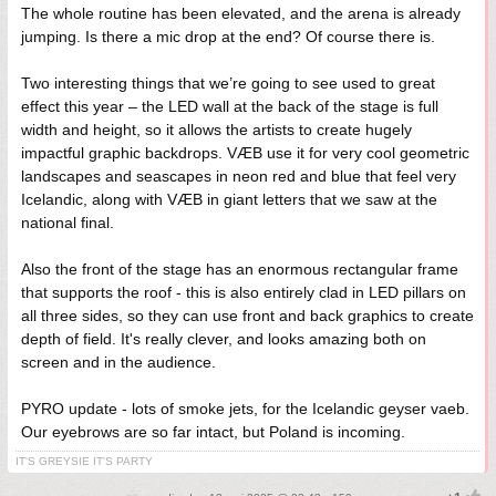
The whole routine has been elevated, and the arena is already
jumping. Is there a mic drop at the end? Of course there is.
Two interesting things that we’re going to see used to great
effect this year – the LED wall at the back of the stage is full
width and height, so it allows the artists to create hugely
impactful graphic backdrops. VÆB use it for very cool geometric
landscapes and seascapes in neon red and blue that feel very
Icelandic, along with VÆB in giant letters that we saw at the
national final.
Also the front of the stage has an enormous rectangular frame
that supports the roof - this is also entirely clad in LED pillars on
all three sides, so they can use front and back graphics to create
depth of field. It's really clever, and looks amazing both on
screen and in the audience.
PYRO update - lots of smoke jets, for the Icelandic geyser vaeb.
Our eyebrows are so far intact, but Poland is incoming.
IT'S GREYSIE IT'S PARTY