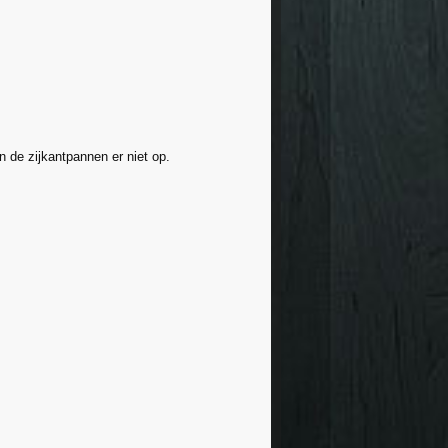
n de zijkantpannen er niet op.