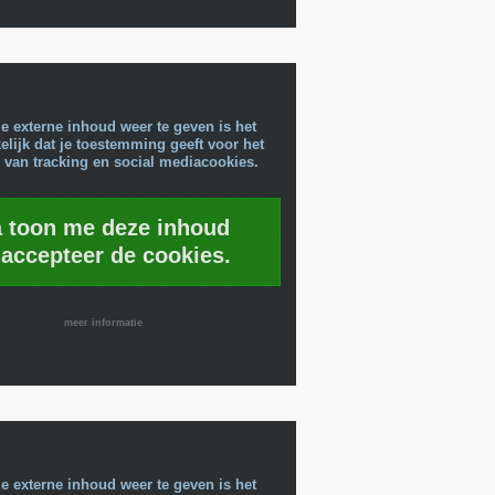
e externe inhoud weer te geven is het
lijk dat je toestemming geeft voor het
 van tracking en social mediacookies.
a toon me deze inhoud
 accepteer de cookies.
meer informatie
e externe inhoud weer te geven is het