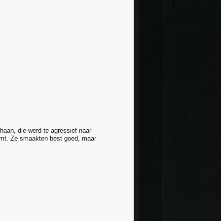
haan, die werd te agressief naar
komt. Ze smaakten best goed, maar