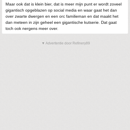
Maar ook dat is klein bier, dat is meer mijn punt er wordt zoveel
gigantisch opgeblazen op social media en waar gaat het dan
over zwarte dwergen en een orc familieman en dat maakt het
dan meteen in zijn geheel een gigantische kutserie. Dat gaat
toch ook nergens meer over.
▼ Advertentie door Refinery89