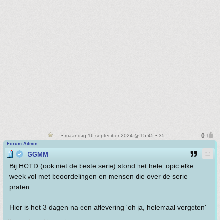
• maandag 16 september 2024 @ 15:45 • 35
Forum Admin
GGMM
Bij HOTD (ook niet de beste serie) stond het hele topic elke
week vol met beoordelingen en mensen die over de serie
praten.
Hier is het 3 dagen na een aflevering 'oh ja, helemaal vergeten'