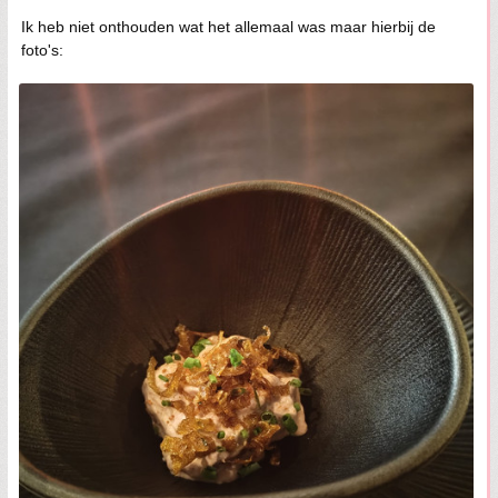
Ik heb niet onthouden wat het allemaal was maar hierbij de
foto's: