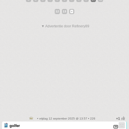
12
13
▼ Advertentie door Refinery89
• vrijdag 12 september 2025 @ 13:57 • 226
golfer