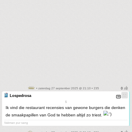
• zaterdag 27 september 2025 @ 21:10 • 235
Lospedrosa
$
Ik vind die restaurant recensies van gewone burgers die denken
de smaakpapillen van God te hebben altijd zo triest.
Vakman pur sang