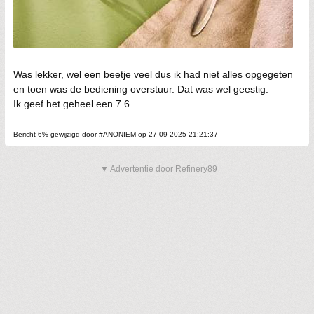
Was lekker, wel een beetje veel dus ik had niet alles opgegeten
en toen was de bediening overstuur. Dat was wel geestig.
Ik geef het geheel een 7.6.
Bericht 6% gewijzigd door #ANONIEM op 27-09-2025 21:21:37
▼ Advertentie door Refinery89