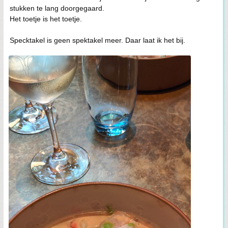
stukken te lang doorgegaard.
Het toetje is het toetje.
Specktakel is geen spektakel meer. Daar laat ik het bij.