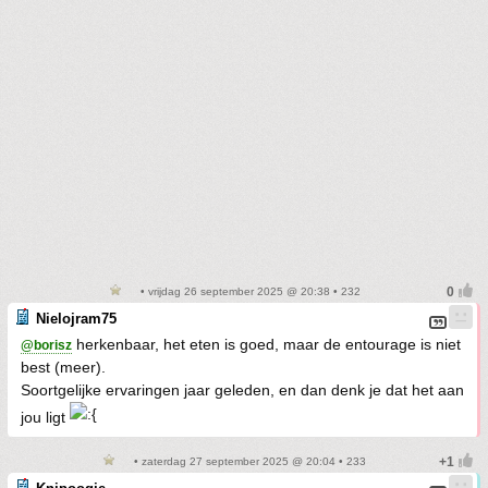
• vrijdag 26 september 2025 @ 20:38 • 232
Nielojram75
herkenbaar, het eten is goed, maar de entourage is niet
@borisz
best (meer).
Soortgelijke ervaringen jaar geleden, en dan denk je dat het aan
jou ligt
• zaterdag 27 september 2025 @ 20:04 • 233