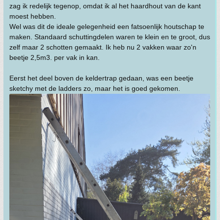
zag ik redelijk tegenop, omdat ik al het haardhout van de kant
moest hebben.
Wel was dit de ideale gelegenheid een fatsoenlijk houtschap te
maken. Standaard schuttingdelen waren te klein en te groot, dus
zelf maar 2 schotten gemaakt. Ik heb nu 2 vakken waar zo'n
beetje 2,5m3. per vak in kan.
Eerst het deel boven de keldertrap gedaan, was een beetje
sketchy met de ladders zo, maar het is goed gekomen.