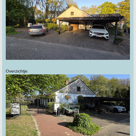
Overzichtje: