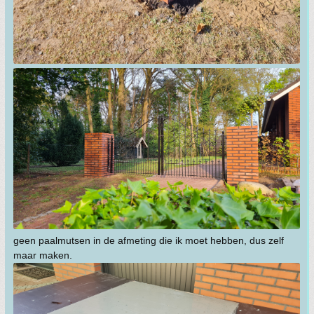
geen paalmutsen in de afmeting die ik moet hebben, dus zelf
maar maken.