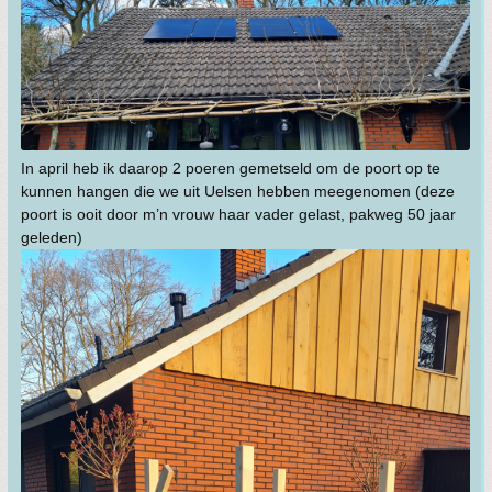
In april heb ik daarop 2 poeren gemetseld om de poort op te
kunnen hangen die we uit Uelsen hebben meegenomen (deze
poort is ooit door m’n vrouw haar vader gelast, pakweg 50 jaar
geleden)