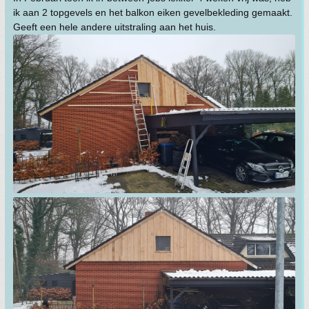
ik aan 2 topgevels en het balkon eiken gevelbekleding gemaakt.
Geeft een hele andere uitstraling aan het huis.