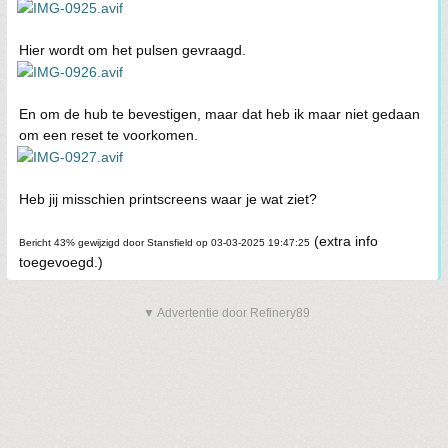
Hier wordt om het pulsen gevraagd.
En om de hub te bevestigen, maar dat heb ik maar niet gedaan
om een reset te voorkomen.
Heb jij misschien printscreens waar je wat ziet?
(extra info
Bericht 43% gewijzigd door Stansfield op 03-03-2025 19:47:25
toegevoegd.)
▼ Advertentie door Refinery89