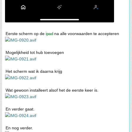
Eerste scherm op de
ipad
na alle voorwaarden te accepteren
Mogelijkheid tot hub toevoegen
Het scherm wat ik daarna krijg
Wat gewoon installeert alsof het de eerste keer is.
En verder gaat.
En nog verder.