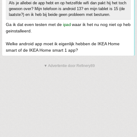
Als je allebei de app hebt en op hetzelfde wifi dan pakt hij het toch
gewoon over? Mijn telefoon is android 13? en mijn tablet is 15 (de
laatste?) en ik heb bij beide geen probleem met besturen.
Ga ik dat even testen met de
ipad
waar ik het nu nog niet op heb
geinstalleerd.
Welke android app moet ik eigenlijk hebben de IKEA Home
smart of de IKEA Home smart 1 app?
▼ Advertentie door Refinery89