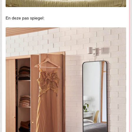
En deze pas spiegel: