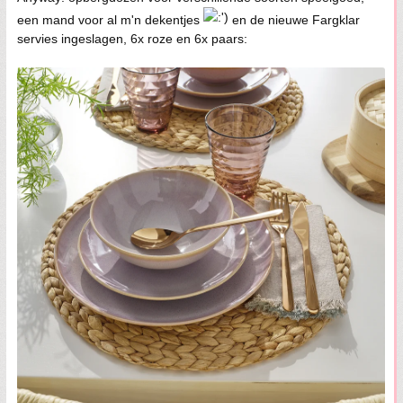
een mand voor al m'n dekentjes
en de nieuwe Fargklar
servies ingeslagen, 6x roze en 6x paars: