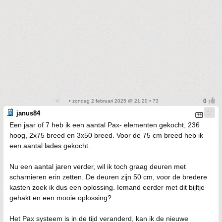
• zondag 2 februari 2025 @ 21:20 • 73
janus84
Een jaar of 7 heb ik een aantal Pax- elementen gekocht, 236
hoog, 2x75 breed en 3x50 breed. Voor de 75 cm breed heb ik
een aantal lades gekocht.
Nu een aantal jaren verder, wil ik toch graag deuren met
scharnieren erin zetten. De deuren zijn 50 cm, voor de bredere
kasten zoek ik dus een oplossing. Iemand eerder met dit bijltje
gehakt en een mooie oplossing?
Het Pax systeem is in de tijd veranderd, kan ik de nieuwe