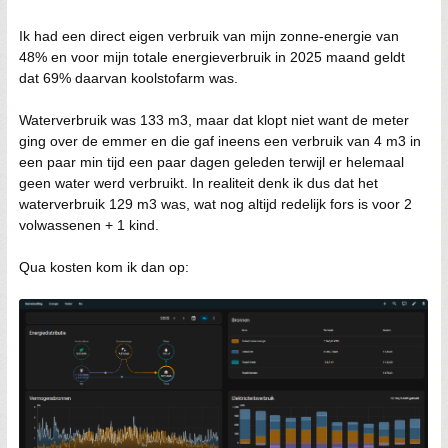
Ik had een direct eigen verbruik van mijn zonne-energie van
48% en voor mijn totale energieverbruik in 2025 maand geldt
dat 69% daarvan koolstofarm was.
Waterverbruik was 133 m3, maar dat klopt niet want de meter
ging over de emmer en die gaf ineens een verbruik van 4 m3 in
een paar min tijd een paar dagen geleden terwijl er helemaal
geen water werd verbruikt. In realiteit denk ik dus dat het
waterverbruik 129 m3 was, wat nog altijd redelijk fors is voor 2
volwassenen + 1 kind.
Qua kosten kom ik dan op: