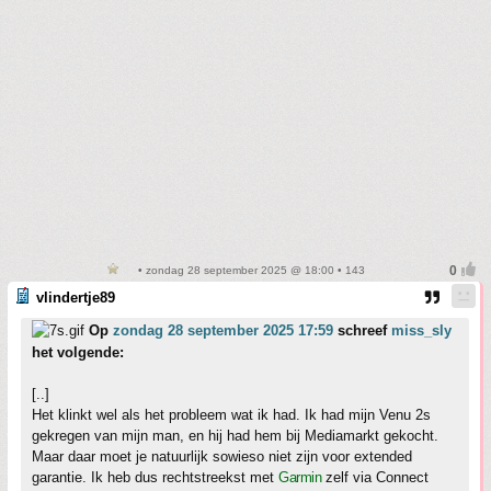
• zondag 28 september 2025 @ 18:00 • 143
vlindertje89
Op
zondag 28 september 2025 17:59
schreef
miss_sly
het volgende:
[..]
Het klinkt wel als het probleem wat ik had. Ik had mijn Venu 2s
gekregen van mijn man, en hij had hem bij Mediamarkt gekocht.
Maar daar moet je natuurlijk sowieso niet zijn voor extended
garantie. Ik heb dus rechtstreekst met
Garmin
zelf via Connect