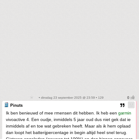
• dinsdag 23 september 2025 @ 23:59 • 129
Pinuts
Ik ben benieuwd of mee rmensen dit hebben. Ik heb een
garmin
vivoactive 4. Een oudje, inmiddels 5 jaar oud dus niet gek dat ie
inmiddels af en toe wat gebreken heeft. Maar als ik hem oplaad
dan loopt het batterijpercentage in begin altijd heel snel terug.