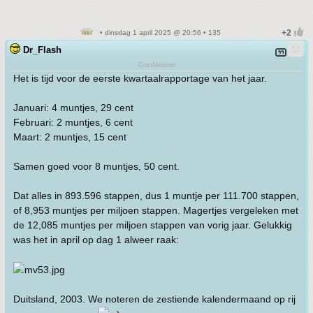
• dinsdag 1 april 2025 @ 20:56 • 135
Dr_Flash
CoinMeister
Het is tijd voor de eerste kwartaalrapportage van het jaar.
Januari: 4 muntjes, 29 cent
Februari: 2 muntjes, 6 cent
Maart: 2 muntjes, 15 cent
Samen goed voor 8 muntjes, 50 cent.
Dat alles in 893.596 stappen, dus 1 muntje per 111.700 stappen,
of 8,953 muntjes per miljoen stappen. Magertjes vergeleken met
de 12,085 muntjes per miljoen stappen van vorig jaar. Gelukkig
was het in april op dag 1 alweer raak:
Duitsland, 2003. We noteren de zestiende kalendermaand op rij