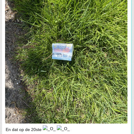
En dat op de 20ste