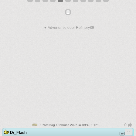
▼ Advertentie door Refinery89
• zaterdag 1 februari 2025 @ 09:40 • 121
Dr_Flash