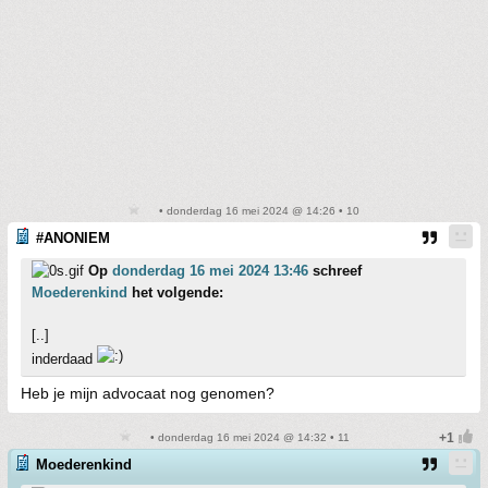
• donderdag 16 mei 2024 @ 14:26 • 10
#ANONIEM
Op
donderdag 16 mei 2024 13:46
schreef
Moederenkind
het volgende:
[..]
inderdaad
Heb je mijn advocaat nog genomen?
• donderdag 16 mei 2024 @ 14:32 • 11
Moederenkind