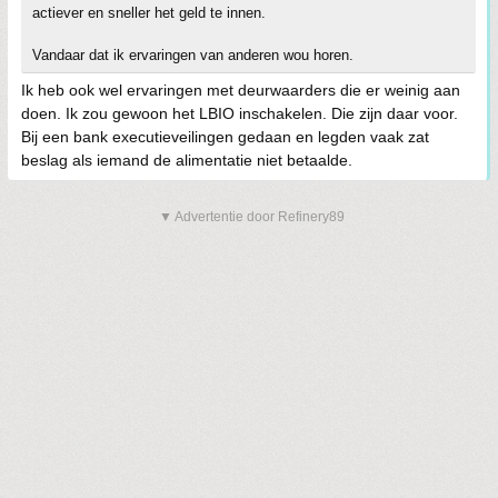
actiever en sneller het geld te innen.
Vandaar dat ik ervaringen van anderen wou horen.
Ik heb ook wel ervaringen met deurwaarders die er weinig aan
doen. Ik zou gewoon het LBIO inschakelen. Die zijn daar voor.
Bij een bank executieveilingen gedaan en legden vaak zat
beslag als iemand de alimentatie niet betaalde.
▼ Advertentie door Refinery89