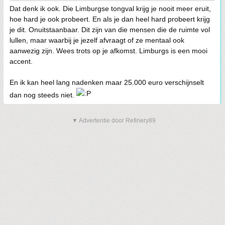
Dat denk ik ook. Die Limburgse tongval krijg je nooit meer eruit,
hoe hard je ook probeert. En als je dan heel hard probeert krijg
je dit. Onuitstaanbaar. Dit zijn van die mensen die de ruimte vol
lullen, maar waarbij je jezelf afvraagt of ze mentaal ook
aanwezig zijn. Wees trots op je afkomst. Limburgs is een mooi
accent.
En ik kan heel lang nadenken maar 25.000 euro verschijnselt
dan nog steeds niet.
▼ Advertentie door Refinery89