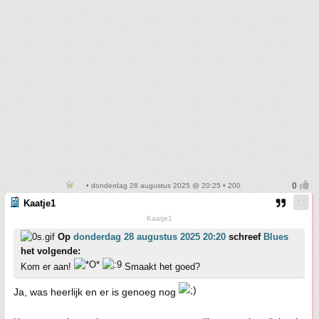
• donderdag 28 augustus 2025 @ 20:25 • 200
Kaatje1
Kaatje1
Op
donderdag 28 augustus 2025 20:20
schreef
Blues
het volgende:
Kom er aan!
Smaakt het goed?
Ja, was heerlijk en er is genoeg nog