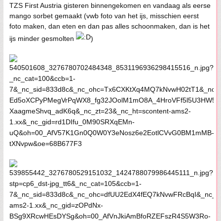
TZS First Austria gisteren binnengekomen en vandaag als eerse
mango sorbet gemaakt (vwb foto van het ijs, misschien eerst
foto maken, dan eten en dan pas alles schoonmaken, dan is het
ijs minder gesmolten
)