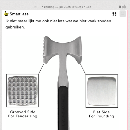
• zondag 13 juli 2025 @ 01:51 • 186
Smart_ass
Ik niet maar lijkt me ook niet iets wat we hier vaak zouden
gebruiken.