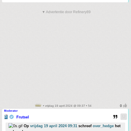
▼ Advertentie door Refinery89
• vrijdag 19 april 2024 @ 09:37 • 54
Moderator
Frutsel
Op
vrijdag 19 april 2024 09:31
schreef
over_hedge
het