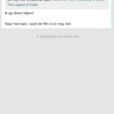
The Legend of Zelda
Ik ga direct kijken!
Naar het topic, want de film is er nog niet.
▼ Advertentie door Refinery89