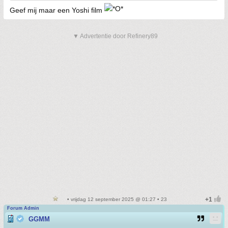
Geef mij maar een Yoshi film
▼ Advertentie door Refinery89
• vrijdag 12 september 2025 @ 01:27 • 23
Forum Admin
GGMM