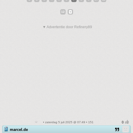
12
▼ Advertentie door Refinery89
• zaterdag 5 juli 2025 @ 07:49 • 151
marcel.de