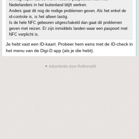
Nederlanders in het buitenland blijft werken.
Anders gaat dit nog de nodige problemen geven. Als het enkel de
id-controle is, is het alleen lastig.
Is de hele NFC gebeuren uitgeschakeld dan gaat dit problemen
geven met reizen. Er zijn inmiddels landen waar een paspoort met
NFC verplicht is.
Je hebt vast een ID-kaart. Probeer hem eens met de ID-check in
het menu van de Digi-D app (als je die hebt).
▼ Advertentie door Refinery89