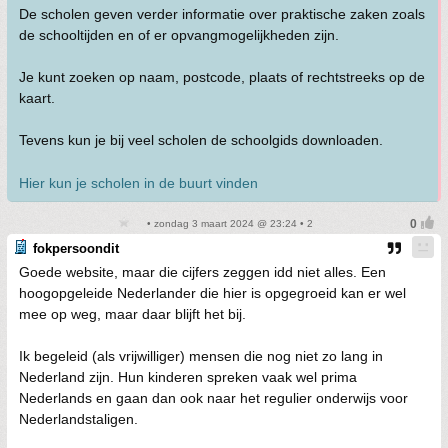
De scholen geven verder informatie over praktische zaken zoals
de schooltijden en of er opvangmogelijkheden zijn.
Je kunt zoeken op naam, postcode, plaats of rechtstreeks op de
kaart.
Tevens kun je bij veel scholen de schoolgids downloaden.
Hier kun je scholen in de buurt vinden
• zondag 3 maart 2024 @ 23:24 • 2
fokpersoondit
Goede website, maar die cijfers zeggen idd niet alles. Een
hoogopgeleide Nederlander die hier is opgegroeid kan er wel
mee op weg, maar daar blijft het bij.
Ik begeleid (als vrijwilliger) mensen die nog niet zo lang in
Nederland zijn. Hun kinderen spreken vaak wel prima
Nederlands en gaan dan ook naar het regulier onderwijs voor
Nederlandstaligen.