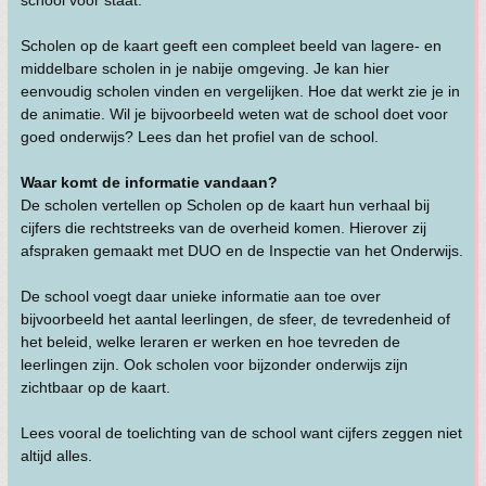
school voor staat.
Scholen op de kaart geeft een compleet beeld van lagere- en
middelbare scholen in je nabije omgeving. Je kan hier
eenvoudig scholen vinden en vergelijken. Hoe dat werkt zie je in
de animatie. Wil je bijvoorbeeld weten wat de school doet voor
goed onderwijs? Lees dan het profiel van de school.
Waar komt de informatie vandaan?
De scholen vertellen op Scholen op de kaart hun verhaal bij
cijfers die rechtstreeks van de overheid komen. Hierover zij
afspraken gemaakt met DUO en de Inspectie van het Onderwijs.
De school voegt daar unieke informatie aan toe over
bijvoorbeeld het aantal leerlingen, de sfeer, de tevredenheid of
het beleid, welke leraren er werken en hoe tevreden de
leerlingen zijn. Ook scholen voor bijzonder onderwijs zijn
zichtbaar op de kaart.
Lees vooral de toelichting van de school want cijfers zeggen niet
altijd alles.