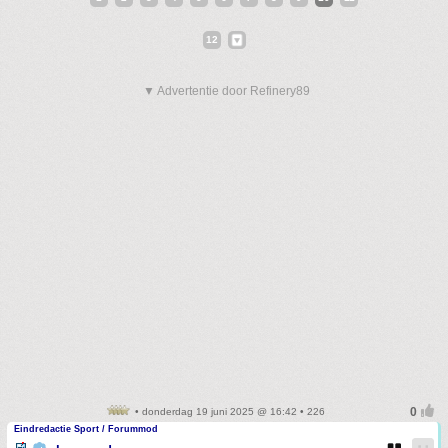
12
▼ Advertentie door Refinery89
• donderdag 19 juni 2025 @ 16:42 • 226
Eindredactie Sport / Forummod