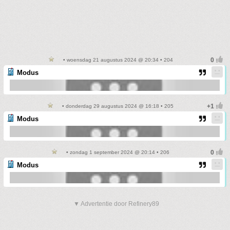
• woensdag 21 augustus 2024 @ 20:34 • 204
Modus
• donderdag 29 augustus 2024 @ 16:18 • 205
Modus
• zondag 1 september 2024 @ 20:14 • 206
Modus
▼ Advertentie door Refinery89