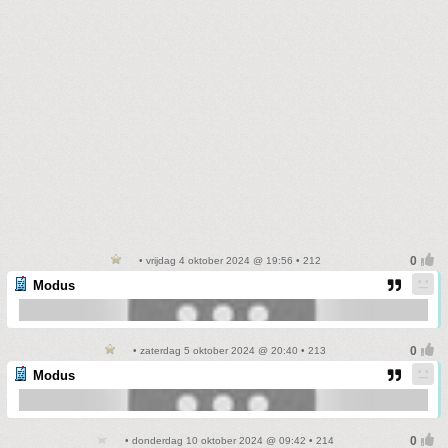
• vrijdag 4 oktober 2024 @ 19:56 • 212
Modus
• zaterdag 5 oktober 2024 @ 20:40 • 213
Modus
• donderdag 10 oktober 2024 @ 09:42 • 214