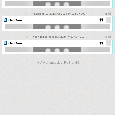
• zaterdag 17 augustus 2024 @ 18:53 • 202
DanOam
• zondag 18 augustus 2024 @ 13:50 • 203
DanOam
▼ Advertentie door Refinery89