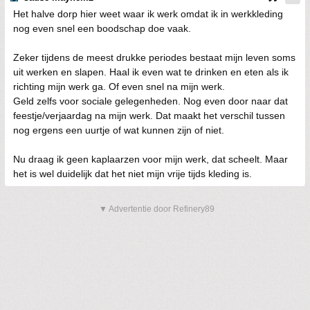
Het halve dorp hier weet waar ik werk omdat ik in werkkleding
nog even snel een boodschap doe vaak.
Zeker tijdens de meest drukke periodes bestaat mijn leven soms
uit werken en slapen. Haal ik even wat te drinken en eten als ik
richting mijn werk ga. Of even snel na mijn werk.
Geld zelfs voor sociale gelegenheden. Nog even door naar dat
feestje/verjaardag na mijn werk. Dat maakt het verschil tussen
nog ergens een uurtje of wat kunnen zijn of niet.
Nu draag ik geen kaplaarzen voor mijn werk, dat scheelt. Maar
het is wel duidelijk dat het niet mijn vrije tijds kleding is.
▼ Advertentie door Refinery89