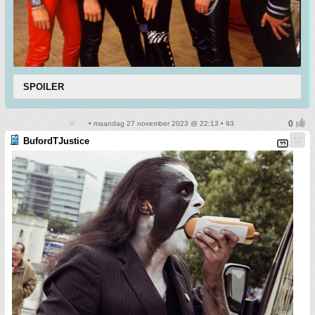
SPOILER
• maandag 27 november 2023 @ 22:13 • 93
BufordTJustice