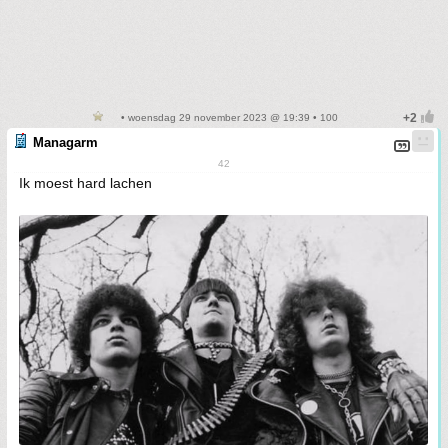
• woensdag 29 november 2023 @ 19:39 • 100
Managarm
42
Ik moest hard lachen