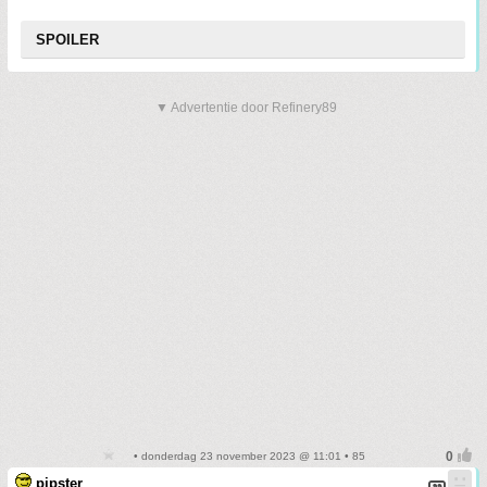
SPOILER
▼ Advertentie door Refinery89
• donderdag 23 november 2023 @ 11:01 • 85
pipster