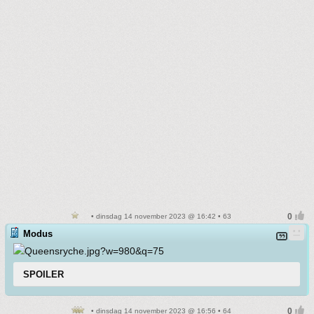
• dinsdag 14 november 2023 @ 16:42 • 63
Modus
SPOILER
• dinsdag 14 november 2023 @ 16:56 • 64