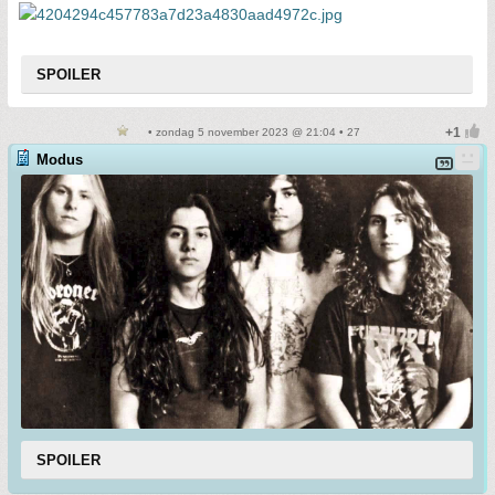
SPOILER
• zondag 5 november 2023 @ 21:04 • 27
Modus
SPOILER