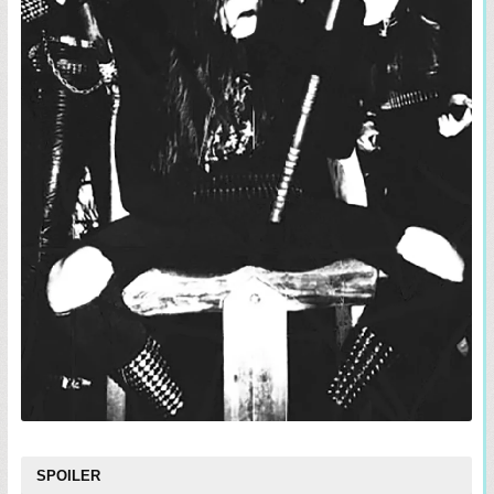
SPOILER