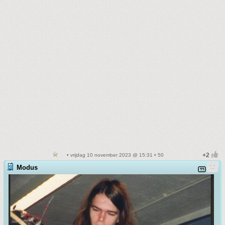
• vrijdag 10 november 2023 @ 15:31 • 50
Modus