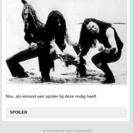
Nou, als iemand een spoiler bij deze nodig heeft
SPOILER
▼ Advertentie door Refinery89