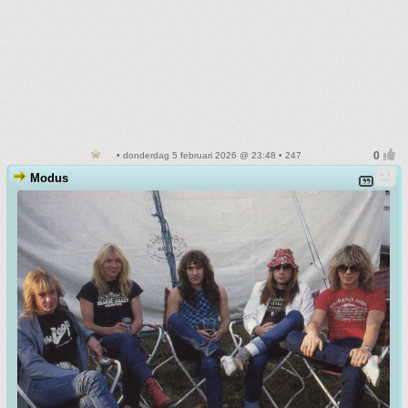
• donderdag 5 februari 2026 @ 23:48 • 247
Modus