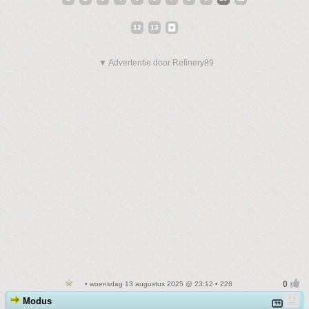
12
13
▼ Advertentie door Refinery89
• woensdag 13 augustus 2025 @ 23:12 • 226
Modus