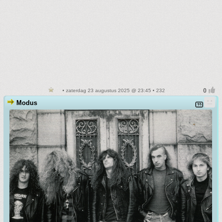
• zaterdag 23 augustus 2025 @ 23:45 • 232
Modus