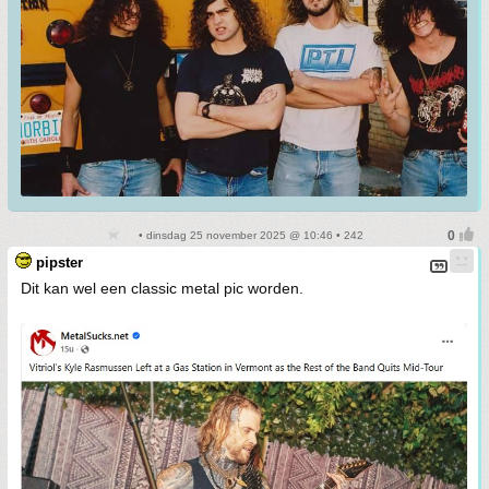
• dinsdag 25 november 2025 @ 10:46 • 242
pipster
Dit kan wel een classic metal pic worden.