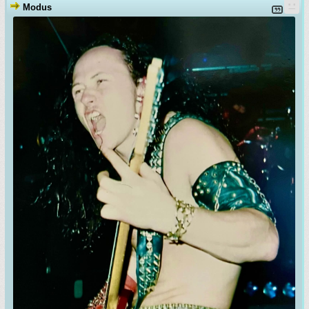
Modus