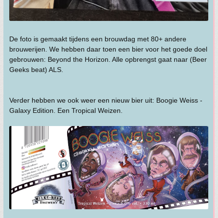
De foto is gemaakt tijdens een brouwdag met 80+ andere
brouwerijen. We hebben daar toen een bier voor het goede doel
gebrouwen: Beyond the Horizon. Alle opbrengst gaat naar (Beer
Geeks beat) ALS.
Verder hebben we ook weer een nieuw bier uit: Boogie Weiss -
Galaxy Edition. Een Tropical Weizen.