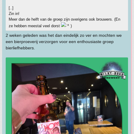
[..]
Zin in!
Meer dan de helft van de groep zijn overigens ook brouwers. (En
ze hebben meestal veel dorst
)
2 weken geleden was het dan eindelijk zo ver en mochten we
een bierproeverij verzorgen voor een enthousiaste groep
bierliefhebbers.