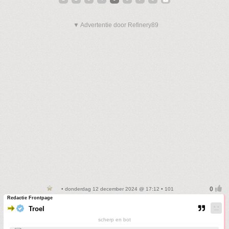
▼ Advertentie door Refinery89
• donderdag 12 december 2024 @ 17:12 • 101
Redactie Frontpage
Troel
scherp en bot