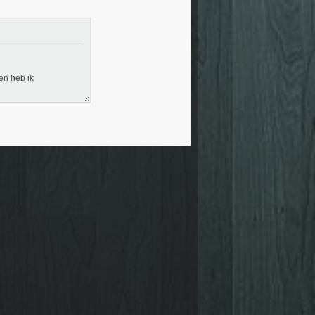
ken heb ik